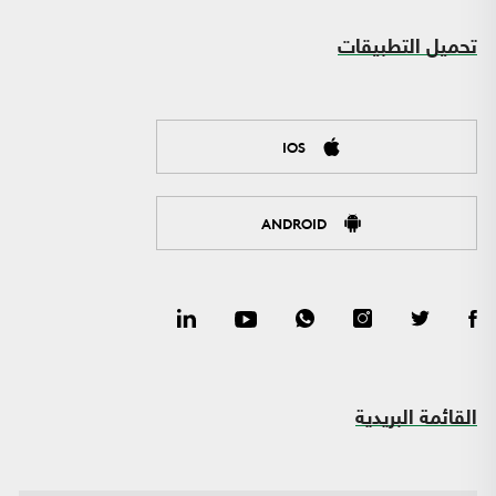
تحميل التطبيقات
IOS
ANDROID
القائمة البريدية