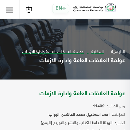
EN
الرئيسية
المكتبة
عولمة العلاقات العامة وادارة الازمات
عولمة العلاقات العامة وادارة الازمات
عولمة العلاقات العامة وادارة الازمات
رقم الكتاب:
11492
المؤلف:
احمد اسماعيل محمد الحاشدي البواب
الناشر:
الهيئة العامة للكتاب والنشر والتوزيع [اليمن]