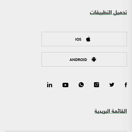
تحميل التطبيقات
IOS
ANDROID
القائمة البريدية