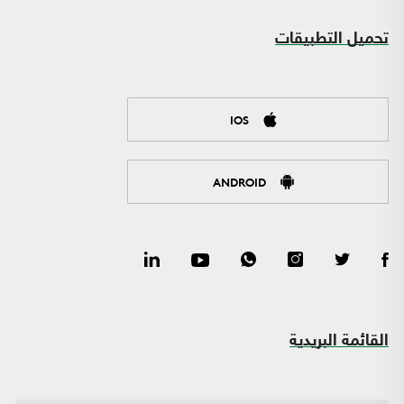
تحميل التطبيقات
IOS
ANDROID
القائمة البريدية