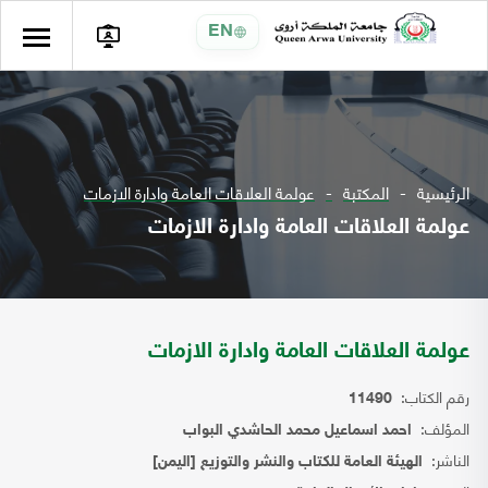
EN
الرئيسية
المكتبة
عولمة العلاقات العامة وادارة الازمات
عولمة العلاقات العامة وادارة الازمات
عولمة العلاقات العامة وادارة الازمات
رقم الكتاب:
11490
المؤلف:
احمد اسماعيل محمد الحاشدي البواب
الناشر:
الهيئة العامة للكتاب والنشر والتوزيع [اليمن]