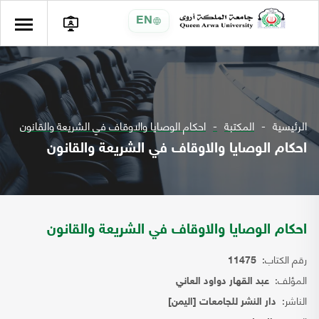
EN
الرئيسية
المكتبة
احكام الوصايا والاوقاف في الشريعة والقانون
احكام الوصايا والاوقاف في الشريعة والقانون
احكام الوصايا والاوقاف في الشريعة والقانون
رقم الكتاب:
11475
المؤلف:
عبد القهار دواود العاني
الناشر:
دار النشر للجامعات [اليمن]