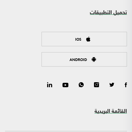
تحميل التطبيقات
IOS
ANDROID
القائمة البريدية