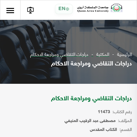
EN
الرئيسية
المكتبة
دراجات التقاضي ومراجعة الاحكام
دراجات التقاضي ومراجعة الاحكام
دراجات التقاضي ومراجعة الاحكام
رقم الكتاب:
11473
المؤلف:
مصطفى عبد الرقيب المنيفي
القسم:
الكتاب المقدس