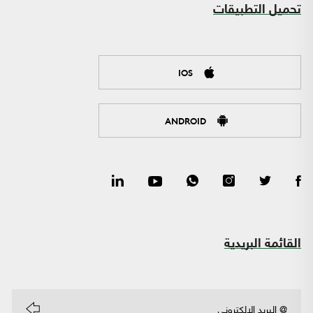
تحميل التطبيقات
IOS
ANDROID
القائمة البريدية