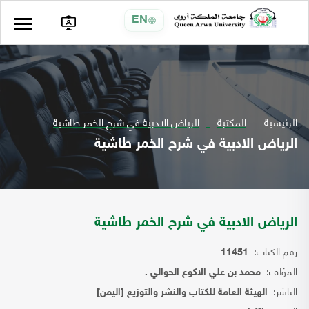
EN
الرئيسية
المكتبة
الرياض الادبية في شرح الخمر طاشية
الرياض الادبية في شرح الخمر طاشية
الرياض الادبية في شرح الخمر طاشية
رقم الكتاب:
11451
المؤلف:
محمد بن علي الاكوع الحوالي .
الناشر:
الهيئة العامة للكتاب والنشر والتوزيع [اليمن]