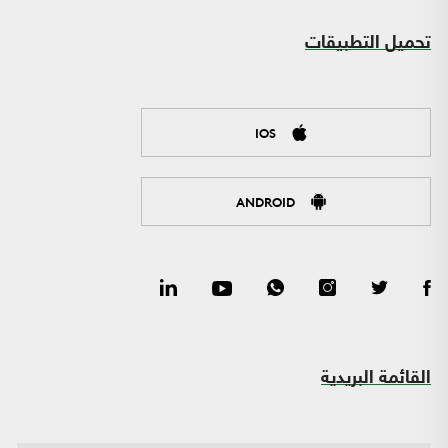
تحميل التطبيقات
IOS
ANDROID
القائمة البريدية