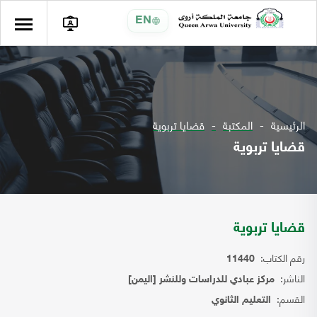
EN
الرئيسية
المكتبة
قضايا تربوية
قضايا تربوية
قضايا تربوية
رقم الكتاب:
11440
الناشر:
مركز عبادي للدراسات وللنشر [اليمن]
القسم:
التعليم الثانوي