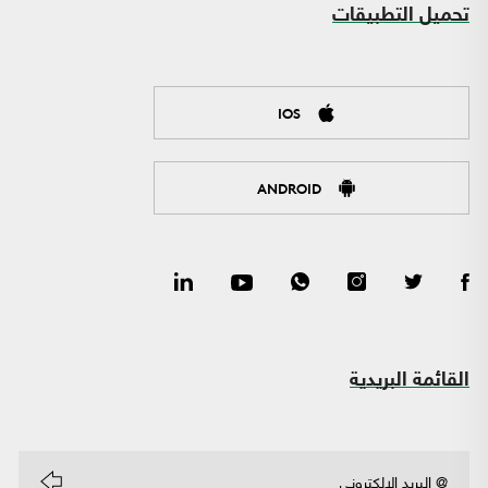
تحميل التطبيقات
IOS
ANDROID
القائمة البريدية