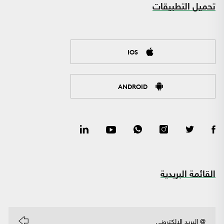
تحميل التطبيقات
IOS
ANDROID
القائمة البريدية