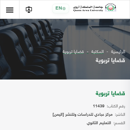
EN
الرئيسية
المكتبة
قضايا تربوية
قضايا تربوية
قضايا تربوية
رقم الكتاب:
11439
الناشر:
مركز عبادي للدراسات وللنشر [اليمن]
القسم:
التعليم الثانوي