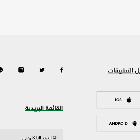
ل التطبيقات
IOS
القائمة البريدية
ANDROID