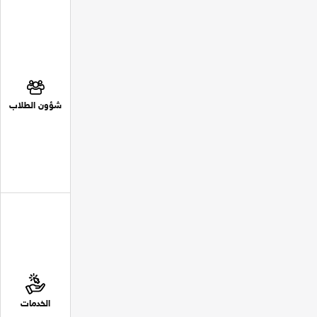
شؤون الطلاب
الخدمات