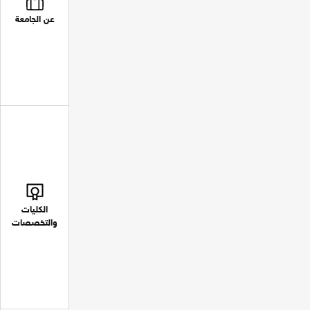
عن الجامعة
الكليات
والتخصصات