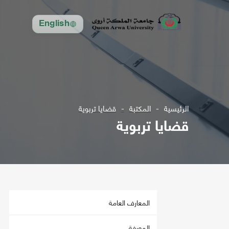
English
الرئيسية
المكتبة
قضايا تربوية
قضايا تربوية
المعارف العامة
المعرفة