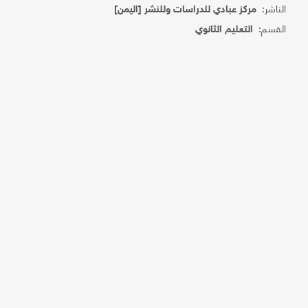
الناشر:
مركز عبادي للدراسات وللنشر [اليمن]
القسم:
التعليم الثانوي