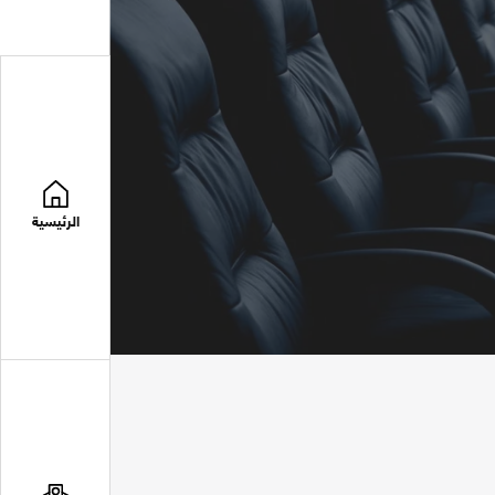
الرئيسية