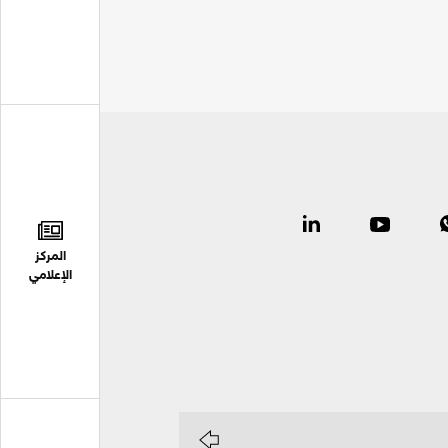
المركز
الإعلامي