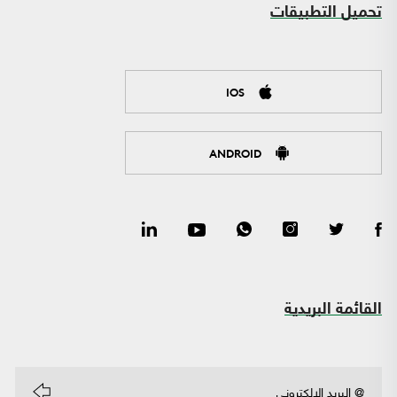
تحميل التطبيقات
IOS
ANDROID
القائمة البريدية