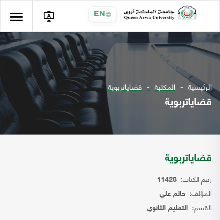
EN
الرئيسية
المكتبة
قضاياتربوية
قضاياتربوية
قضاياتربوية
رقم الكتاب:
11428
المؤلف:
حاتم علي
القسم:
التعليم الثانوي