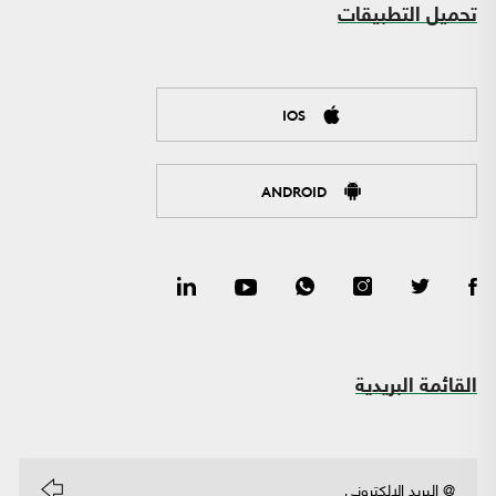
تحميل التطبيقات
IOS
ANDROID
القائمة البريدية