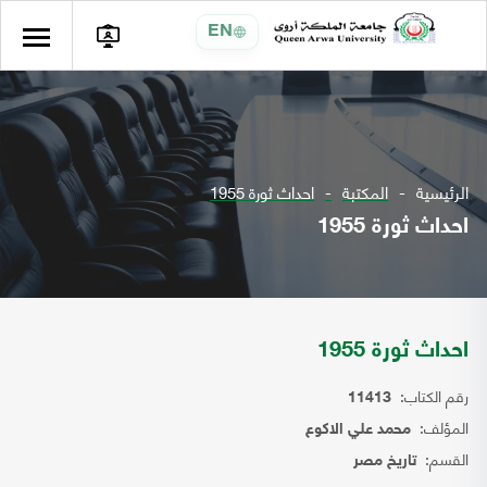
EN
الرئيسية
المكتبة
احداث ثورة 1955
احداث ثورة 1955
احداث ثورة 1955
رقم الكتاب:
11413
المؤلف:
محمد علي الاكوع
القسم:
تاريخ مصر