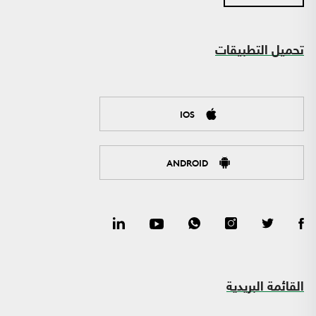
تحميل التطبيقات
IOS
ANDROID
القائمة البريدية