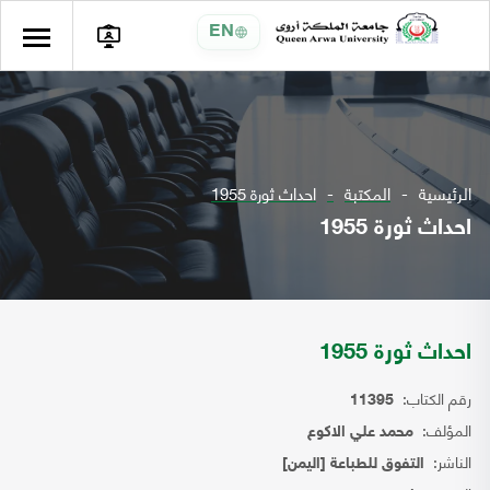
EN
الرئيسية
المكتبة
احداث ثورة 1955
احداث ثورة 1955
احداث ثورة 1955
رقم الكتاب:
11395
المؤلف:
محمد علي الاكوع
الناشر:
التفوق للطباعة [اليمن]