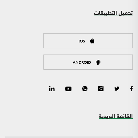
تحميل التطبيقات
IOS
ANDROID
القائمة البريدية