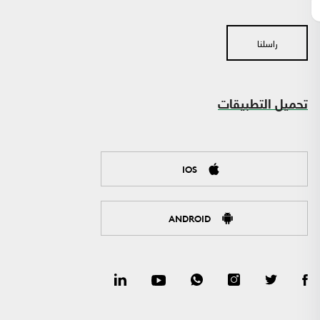
راسلنا
تحميل التطبيقات
IOS
ANDROID