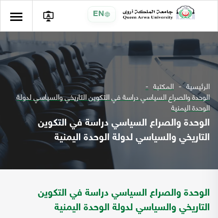
EN
الرئيسية
المكتبة
الوحدة والصراع السياسي دراسة في التكوين التاريخي والسياسي لدولة
الوحدة اليمنية
الوحدة والصراع السياسي دراسة في التكوين
التاريخي والسياسي لدولة الوحدة اليمنية
الوحدة والصراع السياسي دراسة في التكوين
التاريخي والسياسي لدولة الوحدة اليمنية