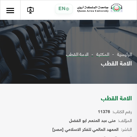
EN
الرئيسية
المكتبة
الامة القطب
الامة القطب
الامة القطب
رقم الكتاب:
11376
المؤلف:
منى عبد المنعم ابو الفضل
الناشر:
المعهد العالمي للفكر الاسلامي [مصر]