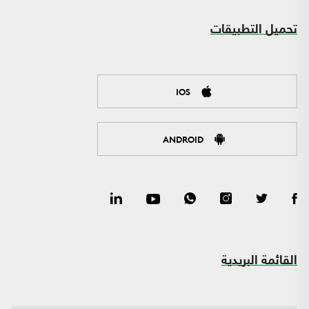
تحميل التطبيقات
IOS
ANDROID
القائمة البريدية