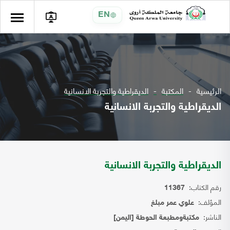
EN
الرئيسية
المكتبة
الديقراطية والتجربة الانسانية
الديقراطية والتجربة الانسانية
الديقراطية والتجربة الانسانية
رقم الكتاب:
11367
المؤلف:
علوي عمر مبلغ
الناشر:
مكتبةومطبعة الحوطة [اليمن]