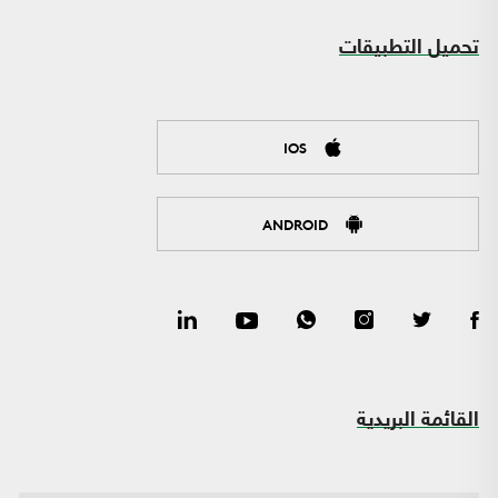
تحميل التطبيقات
IOS
ANDROID
القائمة البريدية