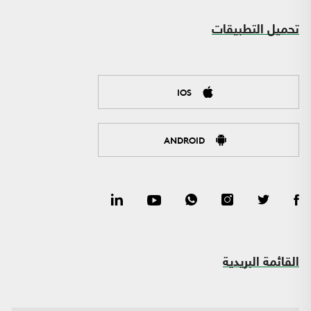
تحميل التطبيقات
IOS
ANDROID
القائمة البريدية