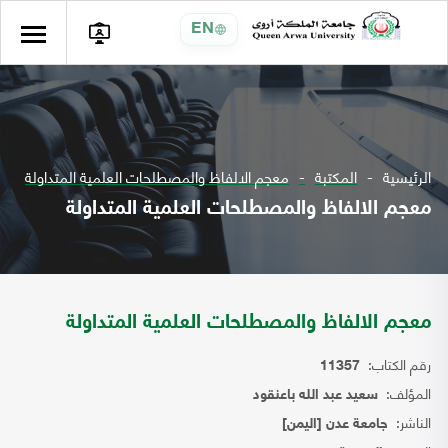
EN
الرئيسية
المكتبة
معجم الالفاظ والمصطلحات العلمية المتداولة
معجم الالفاظ والمصطلحات العلمية المتداولة
معجم الالفاظ والمصطلحات العلمية المتداولة
رقم الكتاب:
11357
المؤلف:
سعيد عبد الله باعنقود
الناشر:
جامعة عدن [اليمن]