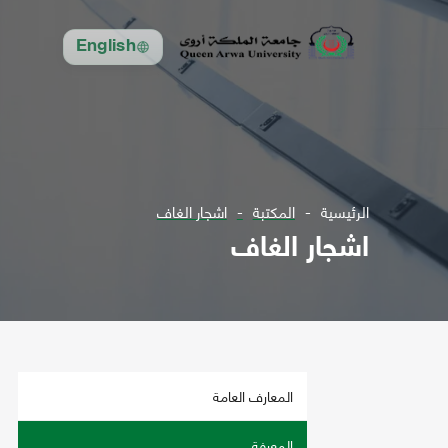
English
الرئيسية
المكتبة
اشجار الغاف
اشجار الغاف
المعارف العامة
المعرفة