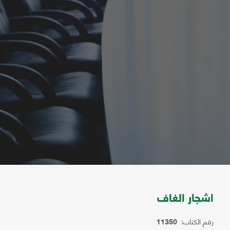
اشجار الغاف
رقم الكتاب:
11350