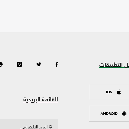
ل التطبيقات
IOS
القائمة البريدية
ANDROID