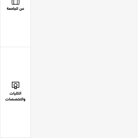
عن الجامعة
الكليات
والتخصصات