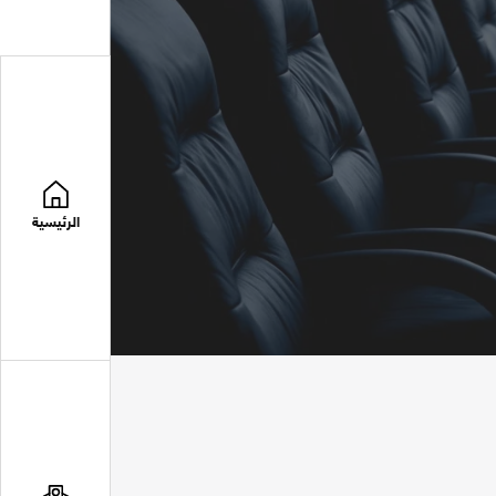
الرئيسية