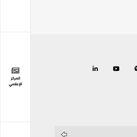
المركز
الإعلامي