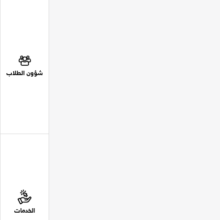
شؤون الطلاب
الخدمات