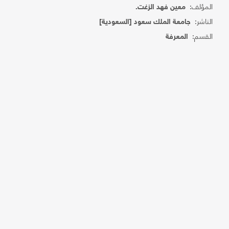
المؤلف:
معين فهد الزغت.
الناشر:
جامعة الملك سعود [السعودية]
القسم:
المعرفة