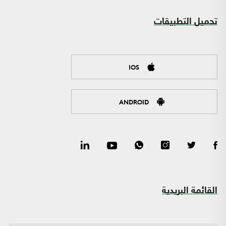
تحميل التطبيقات
IOS
ANDROID
القائمة البريدية