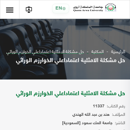
EN
الرئيسية
المكتبة
حل مشكلة الامثلية اعتماداعلي الخوارزم الوراثي
حل مشكلة الامثلية اعتماداعلي الخوارزم الوراثي
حل مشكلة الامثلية اعتماداعلي الخوارزم الوراثي
رقم الكتاب:
11337
المؤلف:
هند بن عبد الله الهندي
الناشر:
جامعة المك سعود [السعودية]