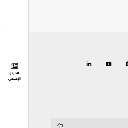
المركز
الإعلامي