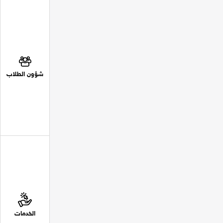
شؤون الطلاب
الخدمات