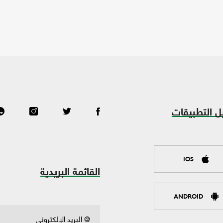
ل التطبيقات
IOS
القائمة البريدية
ANDROID