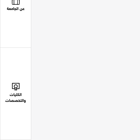
عن الجامعة
الكليات
والتخصصات