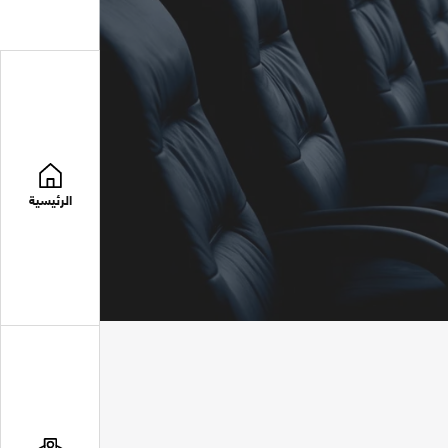
الرئيسية