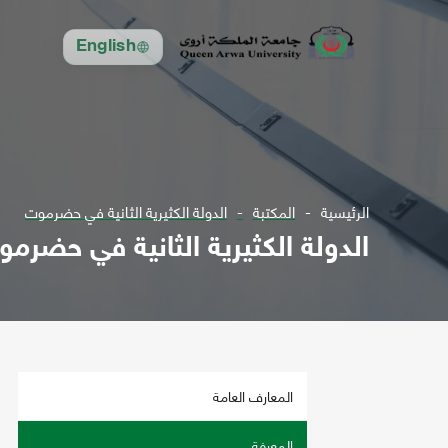
English
الرئيسية
المكتبة
الدولة الكثيرية الثانية في حضرموت
الدولة الكثيرية الثانية في حضرم
المعارف العامة
المعرفة