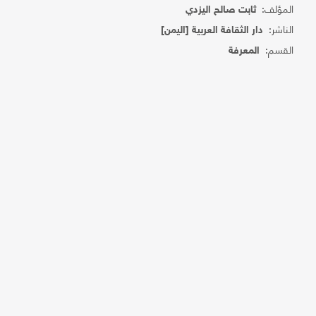
المؤلف:
ثابت صالح اليزدي
الناشر:
دار الثقافة العربية [اليمن]
القسم:
المعرفة