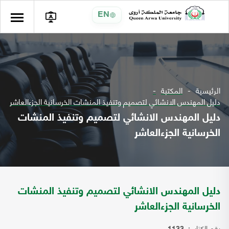
EN
الرئيسية
المكتبة
دليل المهندس الانشائي لتصميم وتنفيذ المنشات الخرسانية الجزءالعاشر
دليل المهندس الانشائي لتصميم وتنفيذ المنشات
الخرسانية الجزءالعاشر
دليل المهندس الانشائي لتصميم وتنفيذ المنشات
الخرسانية الجزءالعاشر
رقم الكتاب: