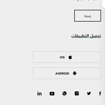
راسلنا
تحميل التطبيقات
IOS
ANDROID