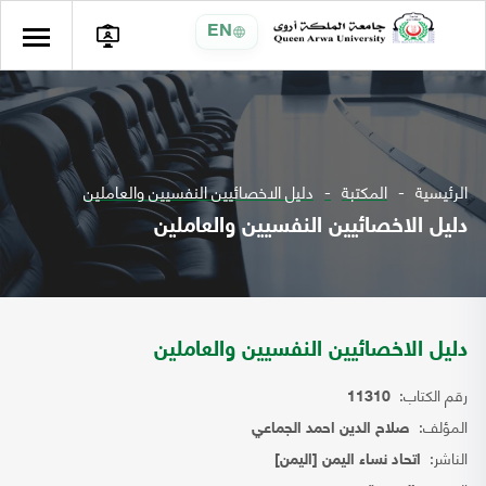
EN
الرئيسية
المكتبة
دليل الاخصائيين النفسيين والعاملين
دليل الاخصائيين النفسيين والعاملين
دليل الاخصائيين النفسيين والعاملين
رقم الكتاب:
11310
المؤلف:
صلاح الدين احمد الجماعي
الناشر:
اتحاد نساء اليمن [اليمن]