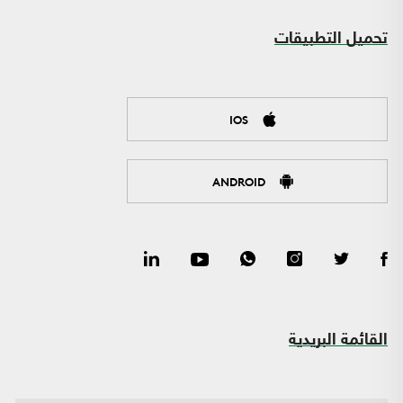
تحميل التطبيقات
IOS
ANDROID
القائمة البريدية