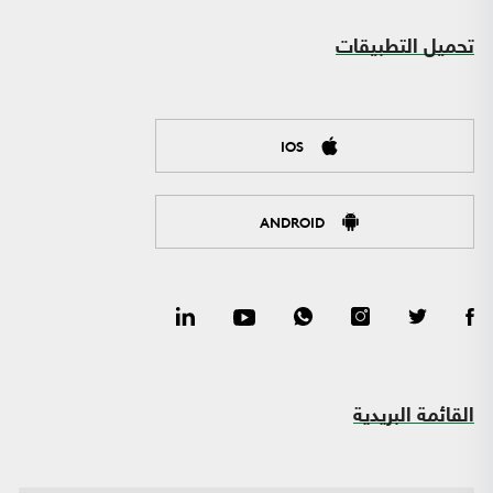
تحميل التطبيقات
IOS
ANDROID
القائمة البريدية