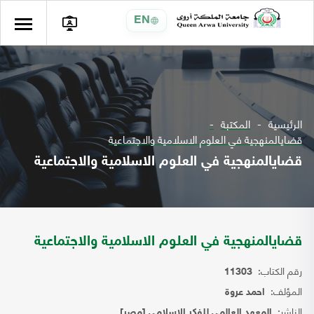
EN
الرئيسية
المكتبة
قضايالمنهجية في العلوم الاسلامية والاجتماعية
قضايالمنهجية في العلوم الاسلامية والاجتماعية
قضايالمنهجية في العلوم الاسلامية والاجتماعية
رقم الكتاب:
11303
المؤلف:
احمد عروة
الناشر:
المعهد العالمي للفكر الاسلامي [مصر]