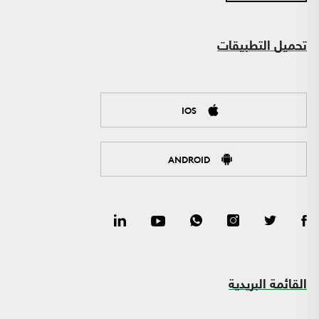
تحميل التطبيقات
IOS
ANDROID
القائمة البريدية