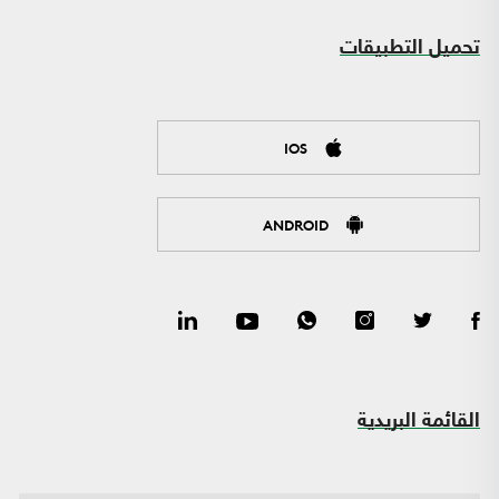
تحميل التطبيقات
IOS
ANDROID
القائمة البريدية