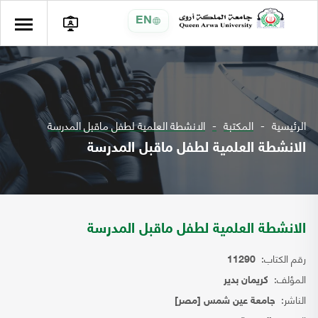
EN
الرئيسية
المكتبة
الانشطة العلمية لطفل ماقبل المدرسة
الانشطة العلمية لطفل ماقبل المدرسة
الانشطة العلمية لطفل ماقبل المدرسة
رقم الكتاب:
11290
المؤلف:
كريمان بدير
الناشر:
جامعة عين شمس [مصر]