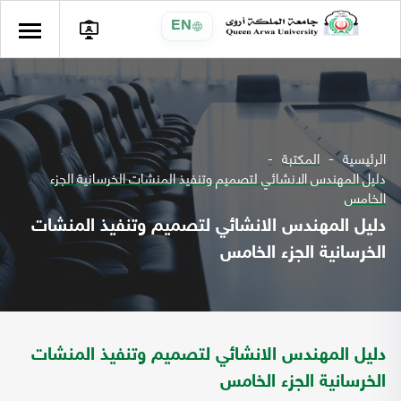
EN
الرئيسية
المكتبة
دليل المهندس الانشائي لتصميم وتنفيذ المنشات الخرسانية الجزء
الخامس
دليل المهندس الانشائي لتصميم وتنفيذ المنشات
الخرسانية الجزء الخامس
دليل المهندس الانشائي لتصميم وتنفيذ المنشات
الخرسانية الجزء الخامس