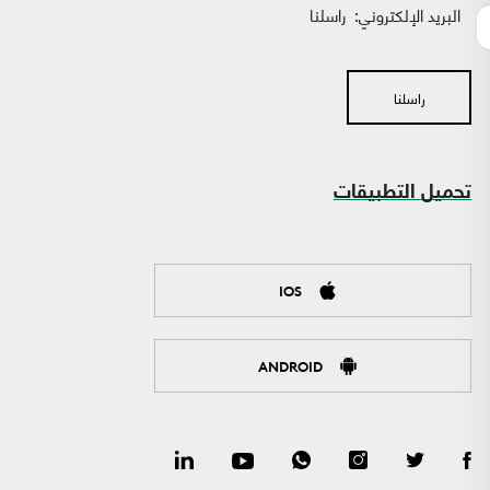
البريد الإلكتروني:
راسلنا
راسلنا
تحميل التطبيقات
IOS
ANDROID