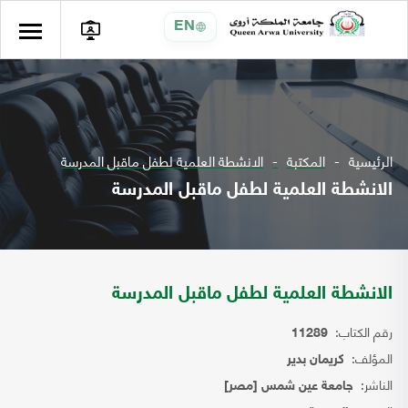
EN
الرئيسية
المكتبة
الانشطة العلمية لطفل ماقبل المدرسة
الانشطة العلمية لطفل ماقبل المدرسة
الانشطة العلمية لطفل ماقبل المدرسة
رقم الكتاب:
11289
المؤلف:
كريمان بدير
الناشر:
جامعة عين شمس [مصر]