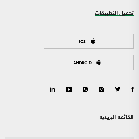
تحميل التطبيقات
IOS
ANDROID
القائمة البريدية