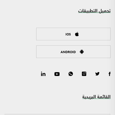
تحميل التطبيقات
IOS
ANDROID
القائمة البريدية