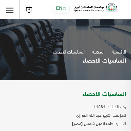
EN
الرئيسية
المكتبة
الساسيات الاحصاء
الساسيات الاحصاء
الساسيات الاحصاء
رقم الكتاب:
11281
المؤلف:
شبير عبد الله الحرازي
الناشر:
جامعة عين شمس [مصر]