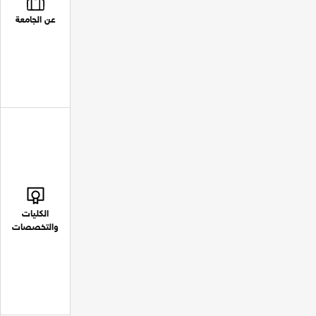
عن الجامعة
الكليات
والتخصصات