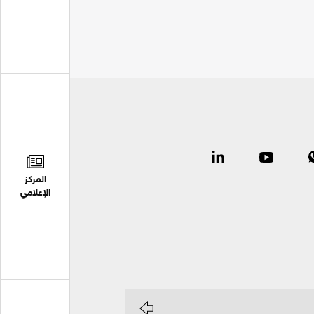
المركز
الإعلامي