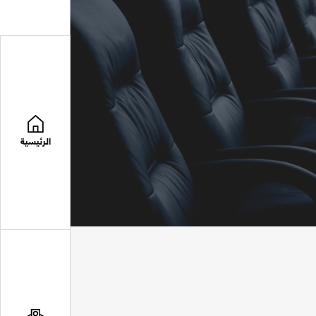
الرئيسية