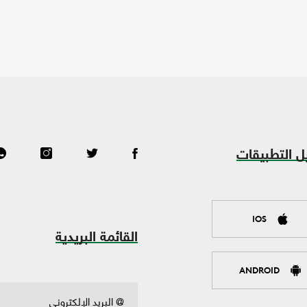
ل التطبيقات
IOS
القائمة البريدية
ANDROID