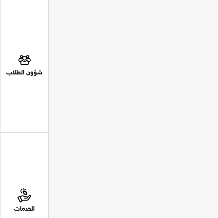
شؤون الطلاب
الخدمات