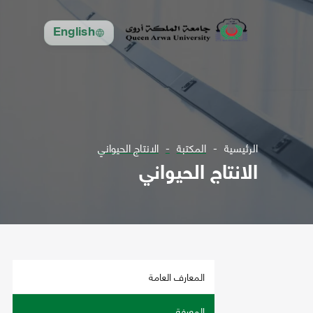
English
الرئيسية
المكتبة
الانتاج الحيواني
الانتاج الحيواني
المعارف العامة
المعرفة