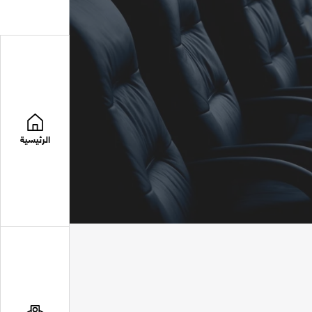
الرئيسية