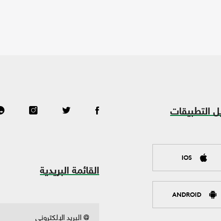
ل التطبيقات
IOS
القائمة البريدية
ANDROID