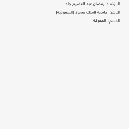
المؤلف:
رمضان عبد العضيم جاد
الناشر:
جامعة الملك سعود [السعودية]
القسم:
المعرفة