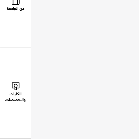
عن الجامعة
الكليات
والتخصصات