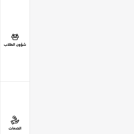
شؤون الطلاب
الخدمات