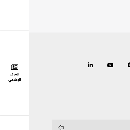
المركز
الإعلامي