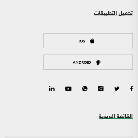
تحميل التطبيقات
IOS
ANDROID
القائمة البريدية