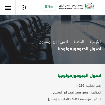
EN
الرئيسية
المكتبة
اصول الجيومورفولوجيا
اصول الجيومورفولوجيا
اصول الجيومورفولوجيا
رقم الكتاب:
11259
المؤلف:
حسن سيد احمد ابو العينين
الناشر:
مؤسسة الثقافة الجامعية [مصر]