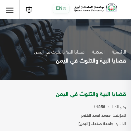
EN
الرئيسية
المكتبة
قضايا البية والتلوث في اليمن
قضايا البية والتلوث في اليمن
قضايا البية والتلوث في اليمن
رقم الكتاب:
11256
المؤلف:
محمد احمد الخضر
الناشر:
جامعة صنعاء [اليمن]