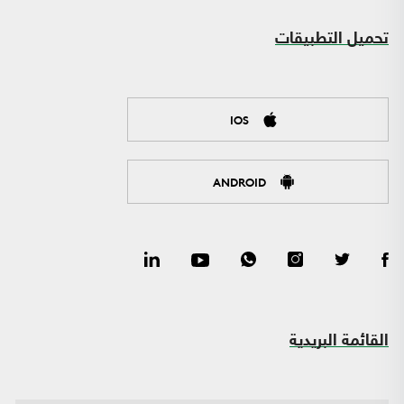
تحميل التطبيقات
IOS
ANDROID
القائمة البريدية