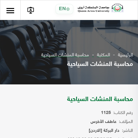
EN
الرئيسية
المكتبة
محاسبة المنشات السياحية
محاسبة المنشات السياحية
محاسبة المنشات السياحية
رقم الكتاب:
1125
المؤلف:
عاطف الأخرس
الناشر:
دار البركة [الاردن]