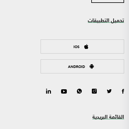
تحميل التطبيقات
IOS
ANDROID
القائمة البريدية