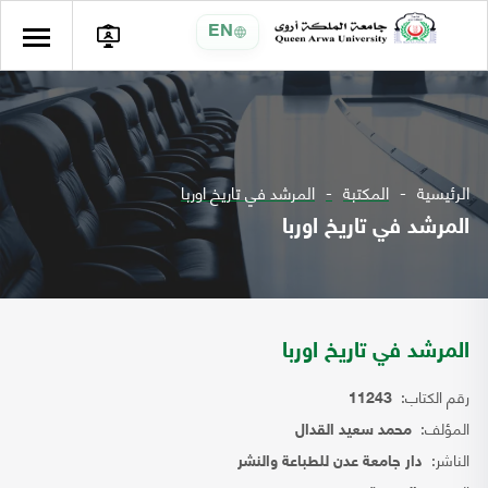
EN
الرئيسية
المكتبة
المرشد في تاريخ اوربا
المرشد في تاريخ اوربا
المرشد في تاريخ اوربا
رقم الكتاب:
11243
المؤلف:
محمد سعيد القدال
الناشر:
دار جامعة عدن للطباعة والنشر