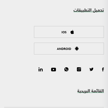
تحميل التطبيقات
IOS
ANDROID
القائمة البريدية