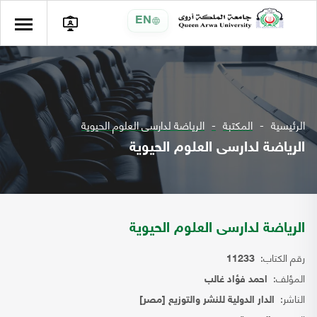
EN
الرئيسية
المكتبة
الرياضة لدارسى العلوم الحيوية
الرياضة لدارسى العلوم الحيوية
الرياضة لدارسى العلوم الحيوية
رقم الكتاب:
11233
المؤلف:
احمد فؤاد غالب
الناشر:
الدار الدولية للنشر والتوزيع [مصر]