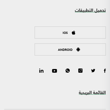
تحميل التطبيقات
IOS
ANDROID
القائمة البريدية