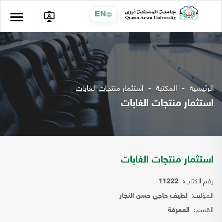
EN
الرئيسية
المكتبة
استثمار منتجات الغابات
استثمار منتجات الغابات
استثمار منتجات الغابات
رقم الكتاب:
11222
المؤلف:
لطيف حاجي حسن النجار
القسم:
المعرفة