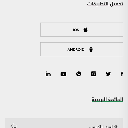
تحميل التطبيقات
IOS
ANDROID
القائمة البريدية