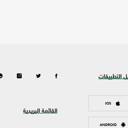
ل التطبيقات
IOS
القائمة البريدية
ANDROID