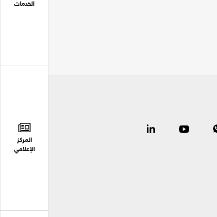
الخدمات
المركز
الإعلامي