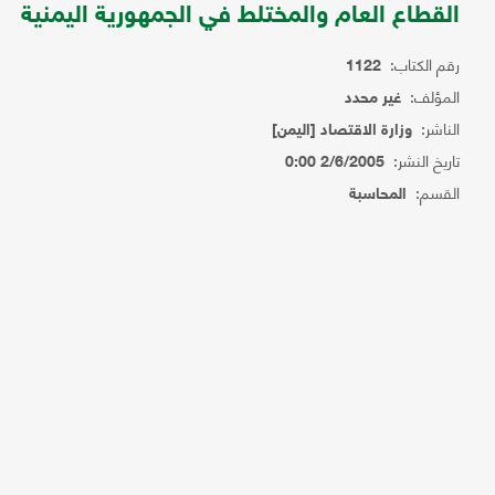
القطاع العام والمختلط في الجمهورية اليمنية
رقم الكتاب:
1122
المؤلف:
غير محدد
الناشر:
وزارة الاقتصاد [اليمن]
تاريخ النشر:
2/6/2005 0:00
القسم:
المحاسبة