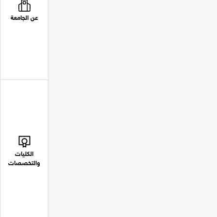
عن الجامعة
الكليات
والتخصصات