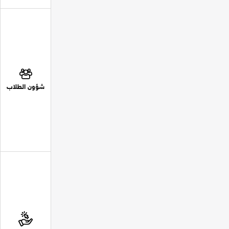
شؤون الطلاب