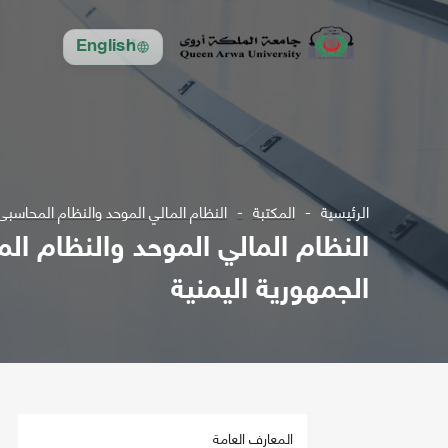
English
الرئيسية
المكتبة
النظام المالي الموحد والنظام المحاسب
النظام المالي الموحد والنظام ا
الجمهورية اليمنية
المعارف العامة