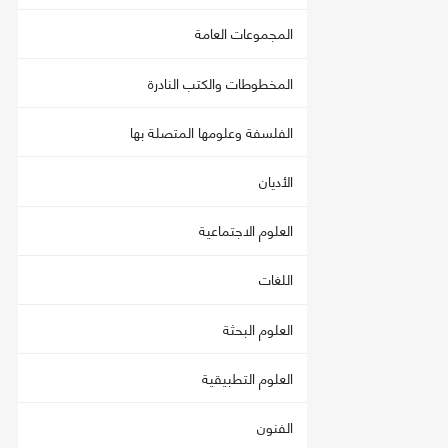
المجموعات العامة
المخطوطات والكتب النادرة
الفلسفة وعلومها المتصلة بها
الأديان
العلوم الاجتماعية
اللغات
العلوم البحثة
العلوم التطبيقية
الفنون