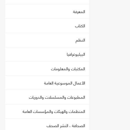
المعرفة
الكتاب
النظم
البيليوغرافيا
المكتبات والمعلومات
الأعمال الموسوعية العامة
المطبوعات والمسلسلات والدوريات
المنظمات والهيئات والمؤسسات العامة
الصحافة ، النشر الصحف