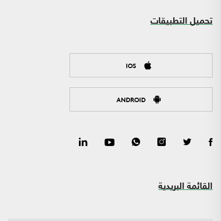
تحميل التطبيقات
IOS
ANDROID
القائمة البريدية