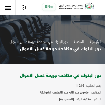
EN
الرئيسية
المكتبة
دور البنوك في مكافحة جريمة غسل الاموال
دور البنوك في مكافحة جريمة غسل الاموال
دور البنوك في مكافحة جريمة غسل الاموال
رقم الكتاب:
11216
المؤلف:
مامون عبد الله عبد اللطيف الشوابكة
الناشر:
مكتبة الرشد [السعودية]