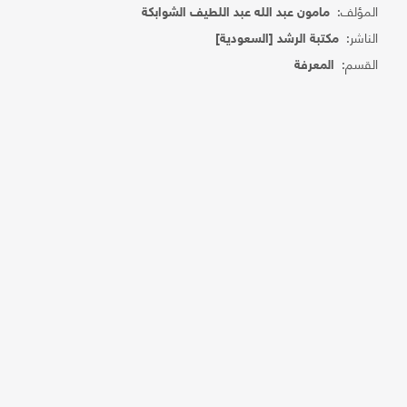
المؤلف:
مامون عبد الله عبد اللطيف الشوابكة
الناشر:
مكتبة الرشد [السعودية]
القسم:
المعرفة