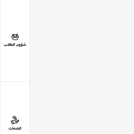
شؤون الطلاب
الخدمات