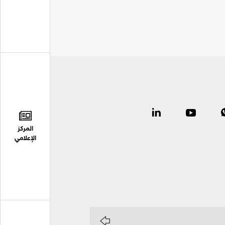
المركز
الإعلامي