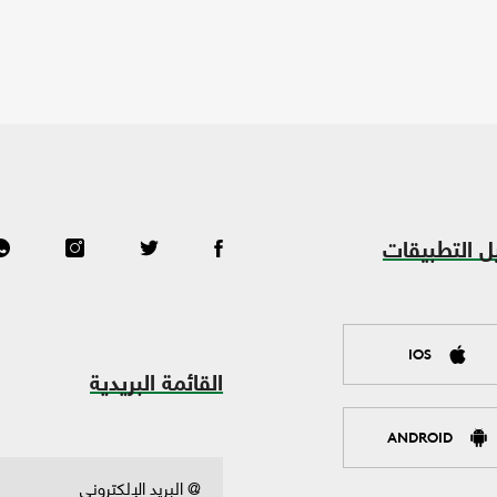
ل التطبيقات
IOS
القائمة البريدية
ANDROID