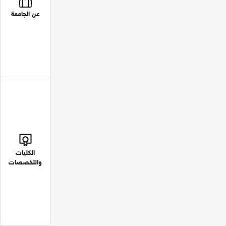
عن الجامعة
الكليات
والتخصصات