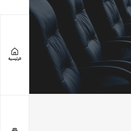
الرئيسية