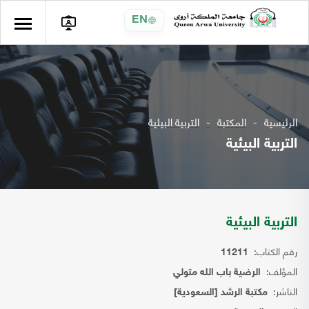
EN
الرئيسية
المكتبة
التربية البيئية
التربية البيئية
التربية البيئية
رقم الكتاب:
11211
المؤلف:
الرضية باب الله متولي
الناشر:
مكتبة الرشد [السعودية]