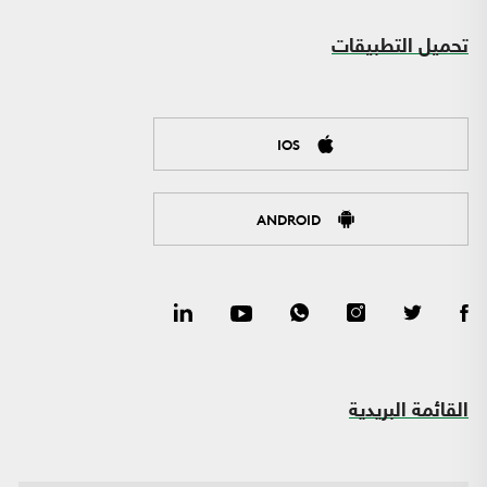
تحميل التطبيقات
IOS
ANDROID
القائمة البريدية