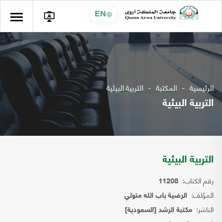
EN
الرئيسية
المكتبة
التربية البيئية
التربية البيئية
التربية البيئية
رقم الكتاب:
11208
المؤلف:
الرضية باب الله متولي
الناشر:
مكتبة الرشد [السعودية]