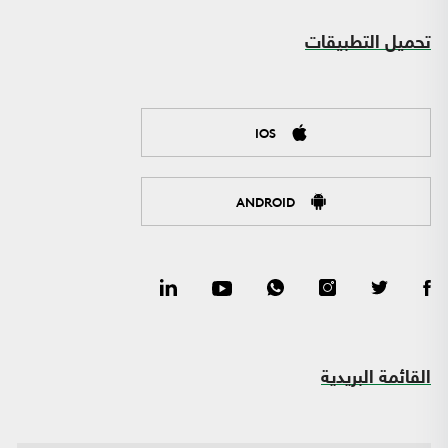
تحميل التطبيقات
IOS
ANDROID
القائمة البريدية