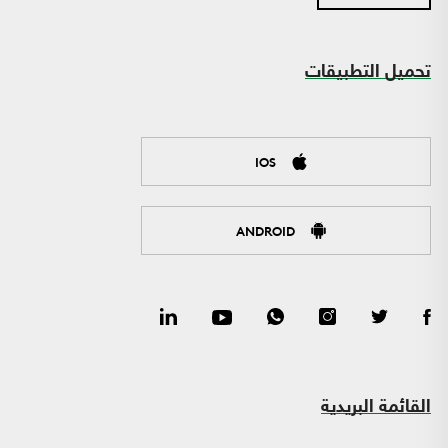
تحميل التطبيقات
IOS
ANDROID
القائمة البريدية