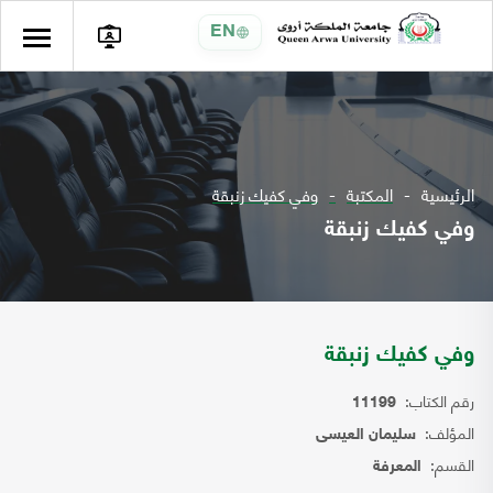
EN
الرئيسية
المكتبة
وفي كفيك زنبقة
وفي كفيك زنبقة
وفي كفيك زنبقة
رقم الكتاب:
11199
المؤلف:
سليمان العيسى
القسم:
المعرفة