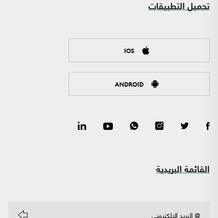
تحميل التطبيقات
IOS
ANDROID
القائمة البريدية