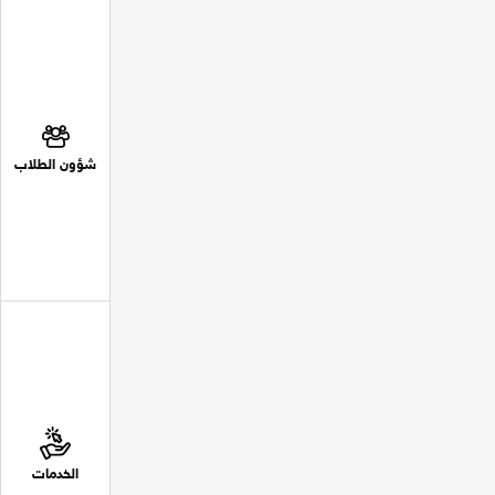
شؤون الطلاب
الخدمات