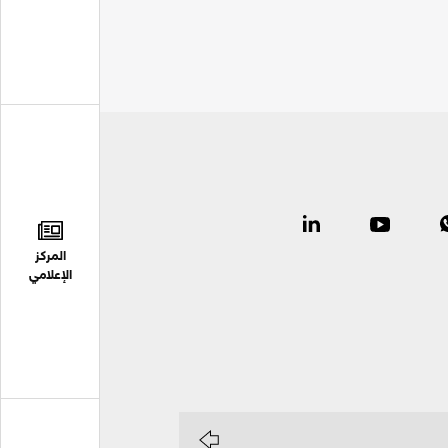
المركز
الإعلامي