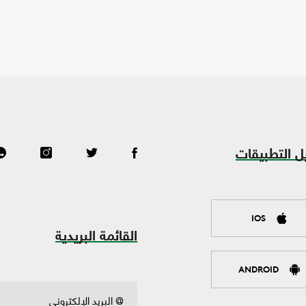
ل التطبيقات
IOS
القائمة البريدية
ANDROID