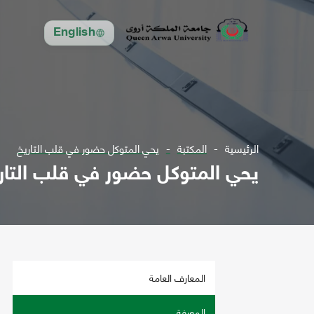
English
الرئيسية
المكتبة
يحي المتوكل حضور في قلب التاريخ
يحي المتوكل حضور في قلب التار
المعارف العامة
المعرفة