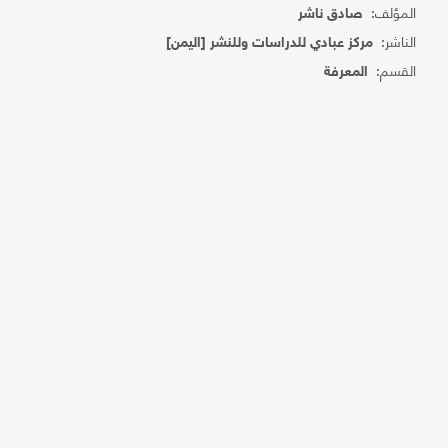
المؤلف:
صادق ناشر
الناشر:
مركز عبادي للدراسات وللنشر [اليمن]
القسم:
المعرفة