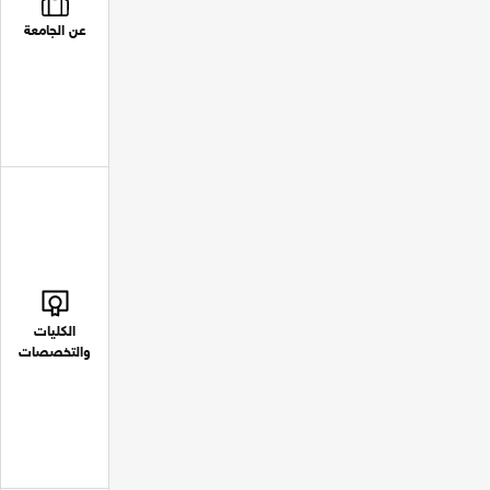
عن الجامعة
الكليات
والتخصصات