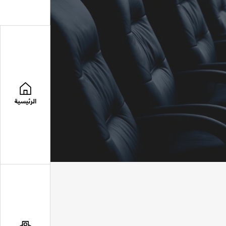
الرئيسية