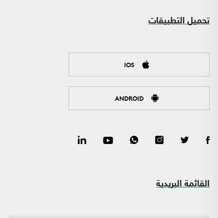
تحميل التطبيقات
IOS
ANDROID
القائمة البريدية