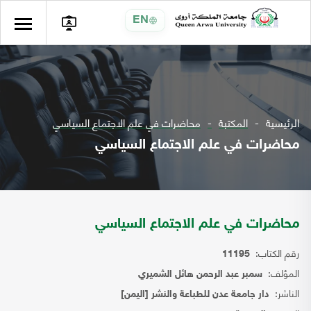
EN
الرئيسية
المكتبة
محاضرات في علم الاجتماع السياسي
محاضرات في علم الاجتماع السياسي
محاضرات في علم الاجتماع السياسي
رقم الكتاب:
11195
المؤلف:
سمبر عبد الرحمن هائل الشميري
الناشر:
دار جامعة عدن للطباعة والنشر [اليمن]