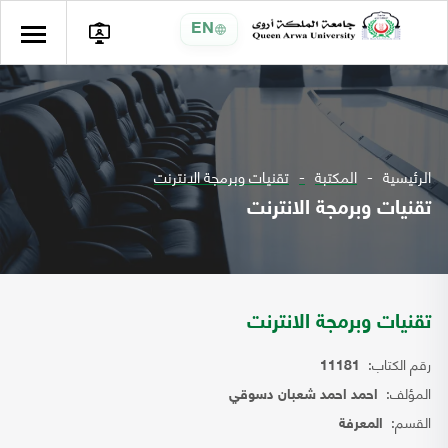
EN
الرئيسية
المكتبة
تقنيات وبرمجة الانترنت
تقنيات وبرمجة الانترنت
تقنيات وبرمجة الانترنت
رقم الكتاب:
11181
المؤلف:
احمد احمد شعبان دسوقي
القسم:
المعرفة