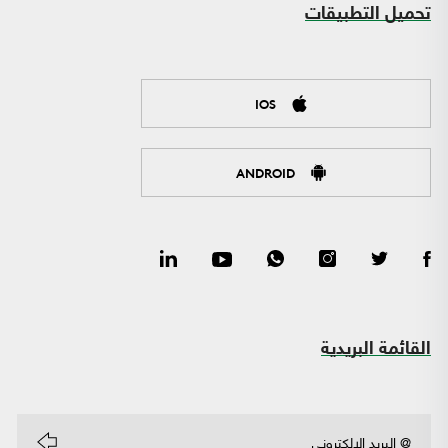
تحميل التطبيقات
IOS
ANDROID
القائمة البريدية