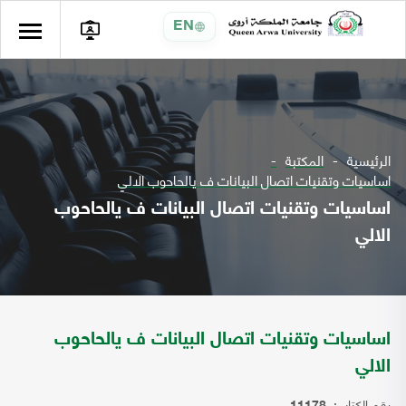
EN
الرئيسية
المكتبة
اساسيات وتقنيات اتصال البيانات ف يالحاحوب الالي
اساسيات وتقنيات اتصال البيانات ف يالحاحوب
الالي
اساسيات وتقنيات اتصال البيانات ف يالحاحوب
الالي
رقم الكتاب: