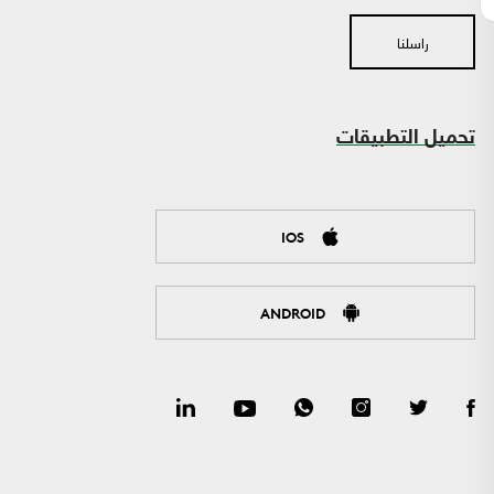
راسلنا
تحميل التطبيقات
IOS
ANDROID