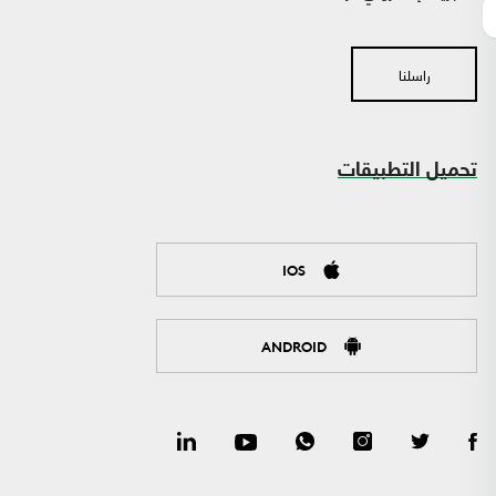
راسلنا
تحميل التطبيقات
IOS
ANDROID