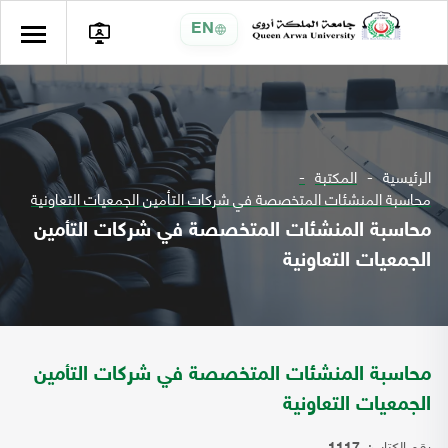
EN
الرئيسية
المكتبة
محاسبة المنشئات المتخصصة في شركات التأمين الجمعيات التعاونية
محاسبة المنشئات المتخصصة في شركات التأمين
الجمعيات التعاونية
محاسبة المنشئات المتخصصة في شركات التأمين
الجمعيات التعاونية
رقم الكتاب: