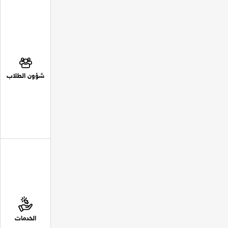
شؤون الطلاب
الخدمات