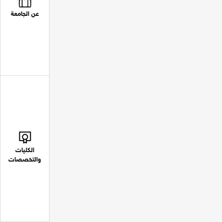
عن الجامعة
الكليات
والتخصصات