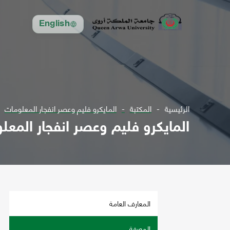
English
الرئيسية
المكتبة
المايكرو فليم وعصر انفجار المعلومات
المايكرو فليم وعصر انفجار المعل
المعارف العامة
المعرفة