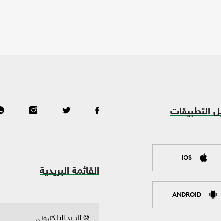
ل التطبيقات
IOS
القائمة البريدية
ANDROID