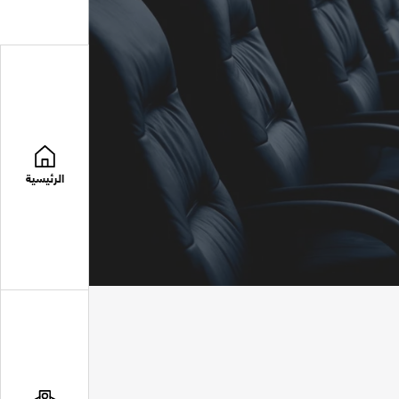
الرئيسية