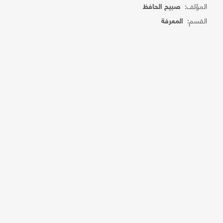
المؤلف:
صبيح الحافظ
القسم:
المعرفة