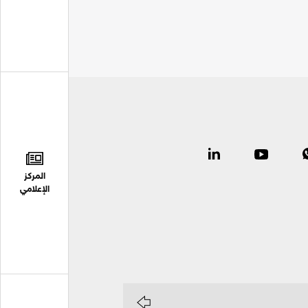
المركز
الإعلامي