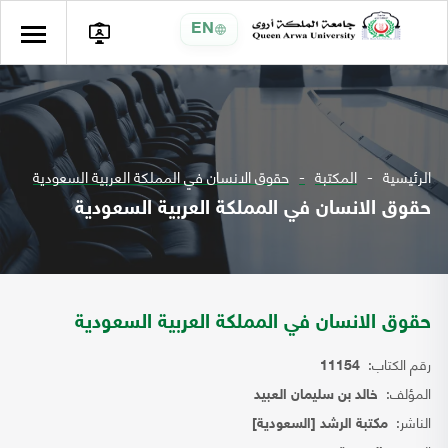
EN
الرئيسية
المكتبة
حقوق الانسان في المملكة العربية السعودية
حقوق الانسان في المملكة العربية السعودية
حقوق الانسان في المملكة العربية السعودية
رقم الكتاب:
11154
المؤلف:
خالد بن سليمان العبيد
الناشر:
مكتبة الرشد [السعودية]