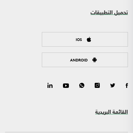
تحميل التطبيقات
IOS
ANDROID
القائمة البريدية